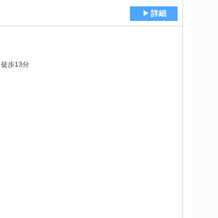
詳細
徒歩13分