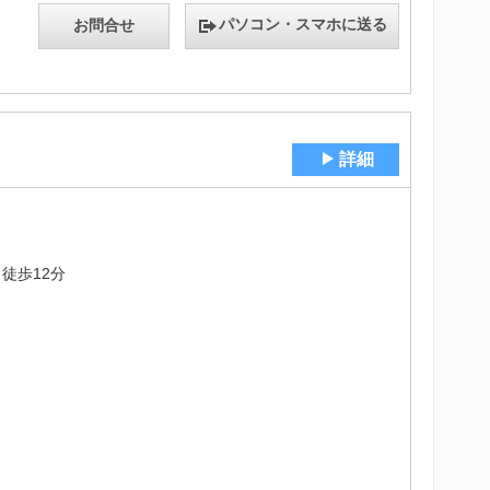
パソコン・スマホに送る
お問合せ
詳細
徒歩12分