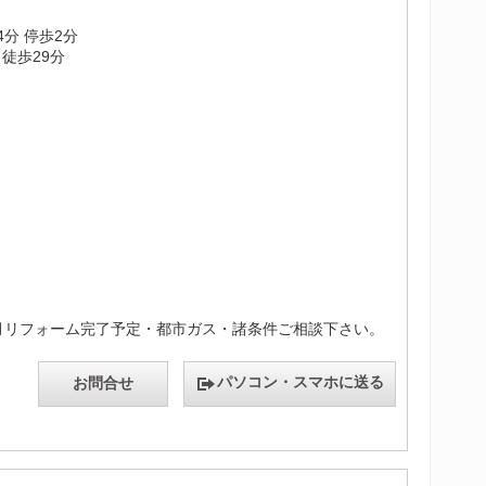
4分 停歩2分
徒歩29分
8月リフォーム完了予定・都市ガス・諸条件ご相談下さい。
パソコン・スマホに送る
お問合せ