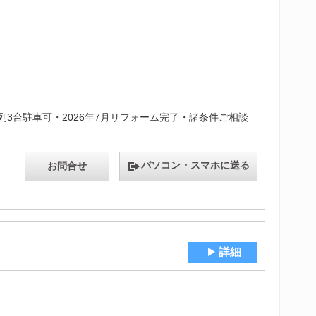
3台駐車可・2026年7月リフォーム完了・諸条件ご相談
パソコン・スマホに送る
お問合せ
詳細